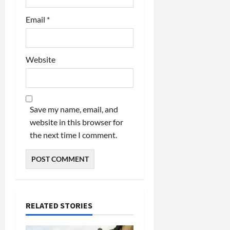
Email
*
Website
Save my name, email, and
website in this browser for
the next time I comment.
RELATED STORIES