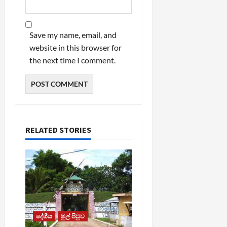
Save my name, email, and
website in this browser for
the next time I comment.
RELATED STORIES
දේශීය
මුල් පිටුව