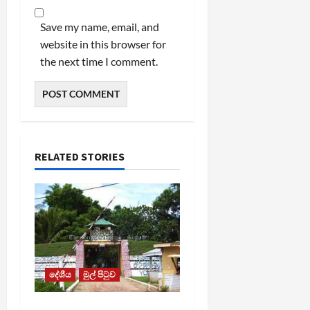
Save my name, email, and
website in this browser for
the next time I comment.
RELATED STORIES
දේශීය
මුල් පිටුව