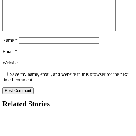
Name
*
Email
*
Website
Save my name, email, and website in this browser for the next
time I comment.
Related Stories