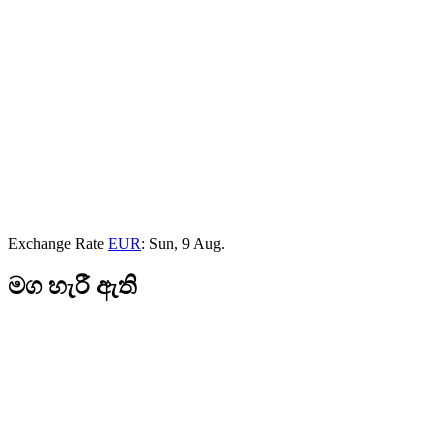
Exchange Rate
EUR
: Sun, 9 Aug.
මග හැරී ඇති