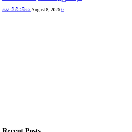
සසංගි වීරසිංහ
August 8, 2026
0
Recent Posts