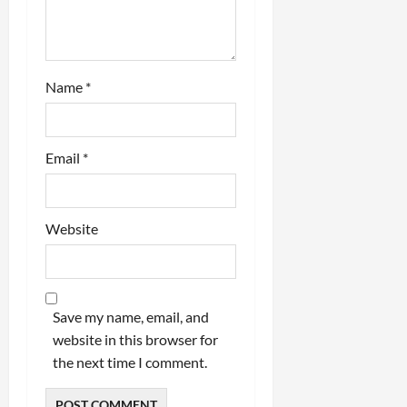
Name
*
Email
*
Website
Save my name, email, and
website in this browser for
the next time I comment.