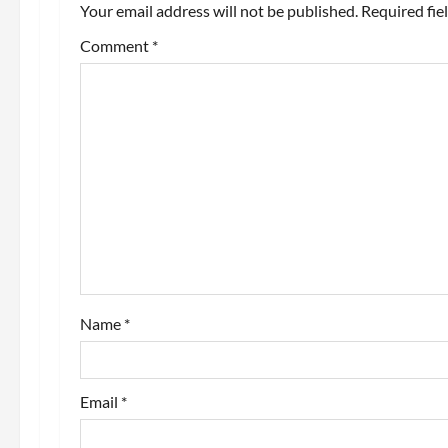
Your email address will not be published.
Required fie
Comment
*
Name
*
Email
*