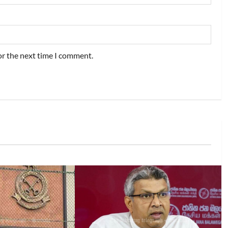
or the next time I comment.