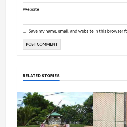
Website
Save my name, email, and website in this browser f
RELATED STORIES