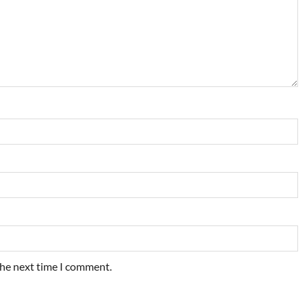
the next time I comment.