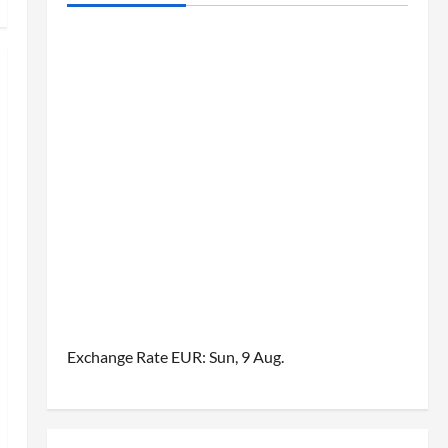
Exchange Rate
EUR
: Sun, 9 Aug.