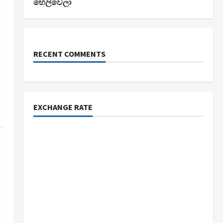
හෙලිවෙලා
RECENT COMMENTS
EXCHANGE RATE