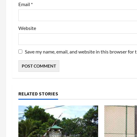
Email
*
Website
Save my name, email, and website in this browser for 
RELATED STORIES