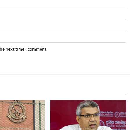
the next time I comment.