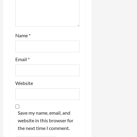
n
Name
*
Email
*
Website
Save my name, email, and
website in this browser for
the next time I comment.