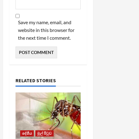
Save my name, email, and
website in this browser for
the next time I comment.
RELATED STORIES
දේශීය
මුල් පිටුව