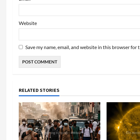
Website
Save my name, email, and website in this browser for 
RELATED STORIES