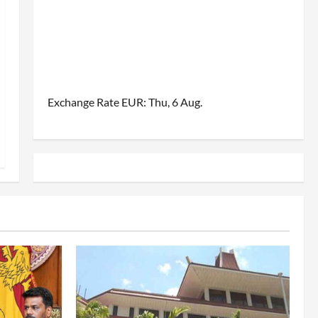
Exchange Rate
EUR
: Thu, 6 Aug.