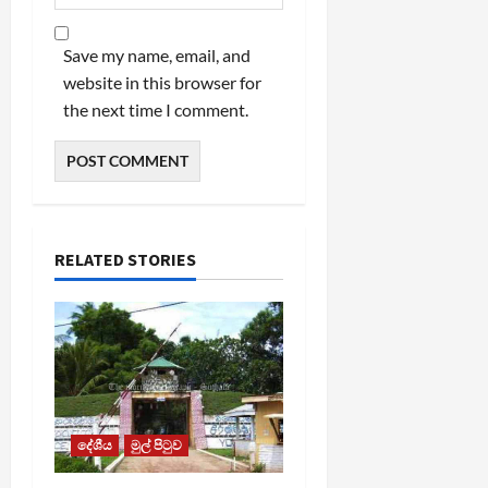
Save my name, email, and
website in this browser for
the next time I comment.
RELATED STORIES
දේශීය
මුල් පිටුව