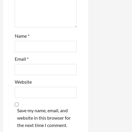
Name
*
Email
*
Website
Save my name, email, and
website in this browser for
the next time I comment.