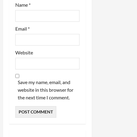
Name
*
Email
*
Website
Save my name, email, and
website in this browser for
the next time I comment.