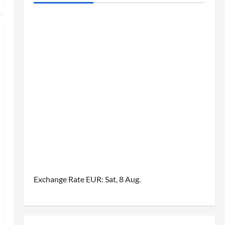
Exchange Rate
EUR
: Sat, 8 Aug.