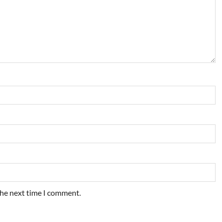
the next time I comment.