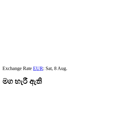
Exchange Rate
EUR
: Sat, 8 Aug.
මග හැරී ඇති