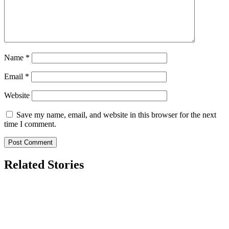
Name
*
Email
*
Website
Save my name, email, and website in this browser for the next
time I comment.
Related Stories