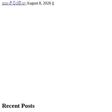
සසංගි වීරසිංහ
August 8, 2026
0
Recent Posts