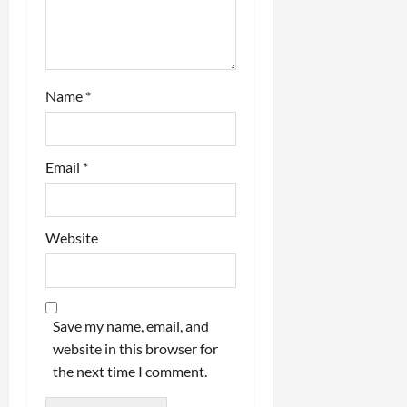
n
Name
*
Email
*
Website
Save my name, email, and
website in this browser for
the next time I comment.