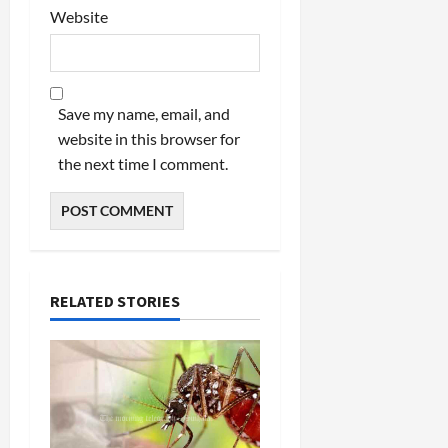
Website
Save my name, email, and
website in this browser for
the next time I comment.
RELATED STORIES