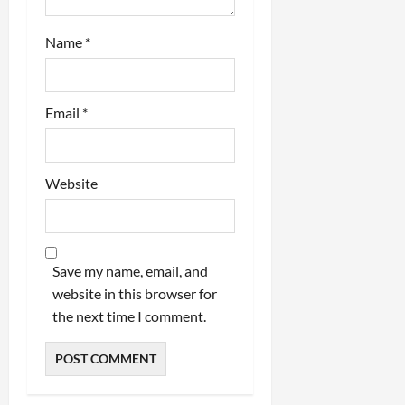
Name
*
Email
*
Website
Save my name, email, and
website in this browser for
the next time I comment.