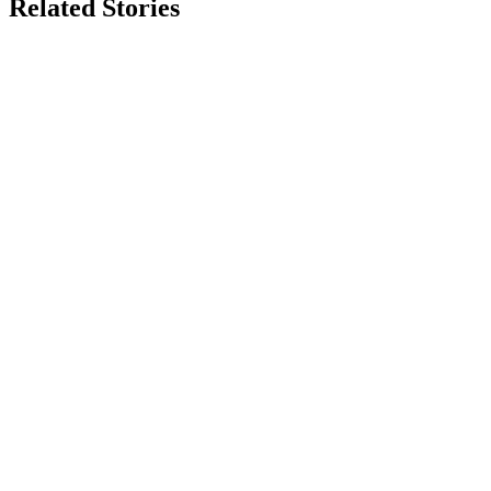
Related Stories