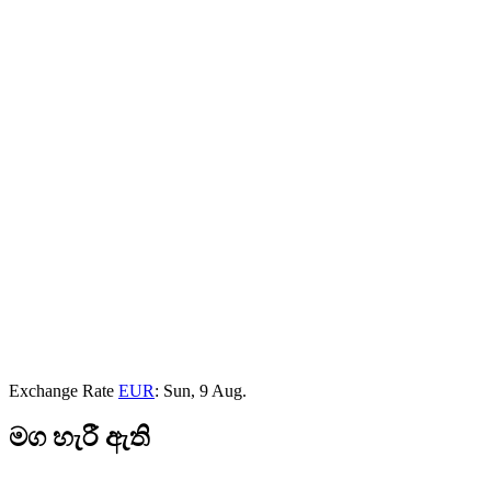
Exchange Rate
EUR
: Sun, 9 Aug.
මග හැරී ඇති