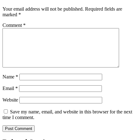
Your email address will not be published.
Required fields are
marked
*
Comment
*
Name
*
Email
*
Website
Save my name, email, and website in this browser for the next
time I comment.