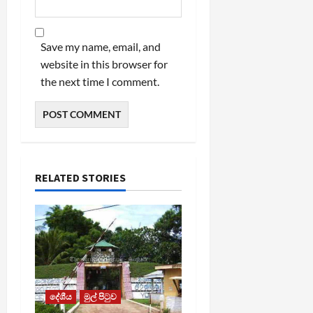
Save my name, email, and
website in this browser for
the next time I comment.
RELATED STORIES
දේශීය
මුල් පිටුව