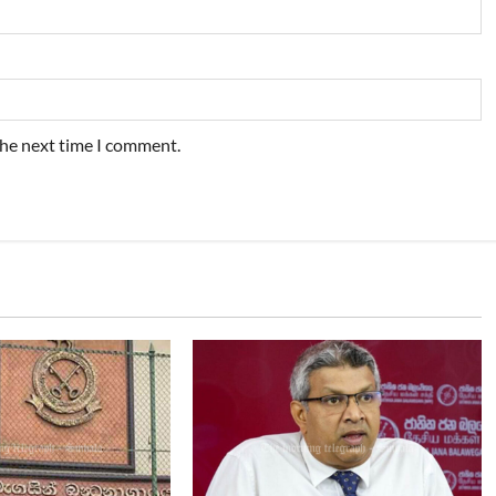
the next time I comment.