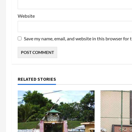
Website
Save my name, email, and website in this browser for 
RELATED STORIES