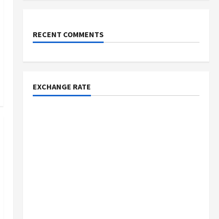
RECENT COMMENTS
EXCHANGE RATE