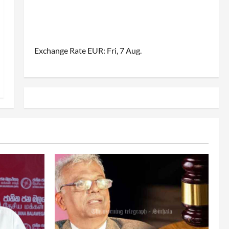
Exchange Rate
EUR
: Fri, 7 Aug.