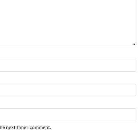
the next time I comment.