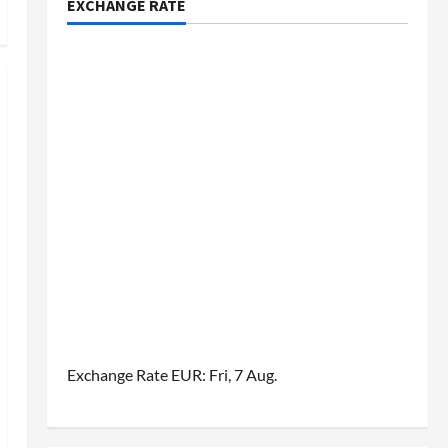
EXCHANGE RATE
Exchange Rate
EUR
: Fri, 7 Aug.