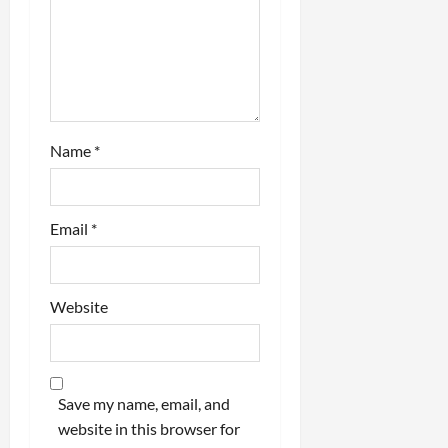
n
Name
*
Email
*
Website
Save my name, email, and
website in this browser for