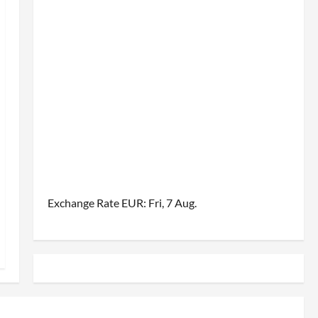
Exchange Rate
EUR
: Fri, 7 Aug.