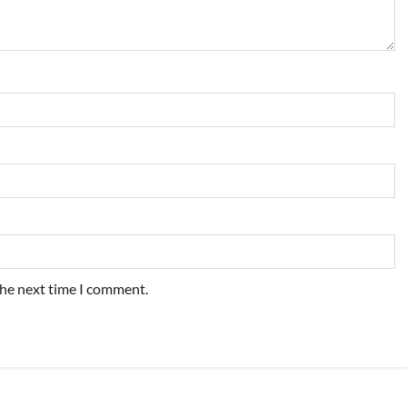
the next time I comment.