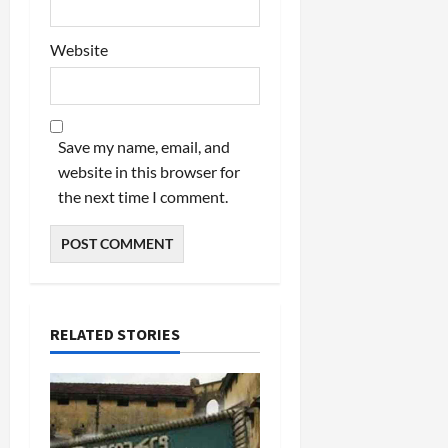
Website
Save my name, email, and
website in this browser for
the next time I comment.
RELATED STORIES