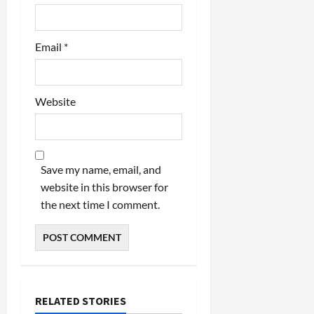
Email
*
Website
Save my name, email, and
website in this browser for
the next time I comment.
RELATED STORIES