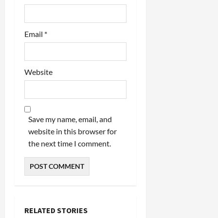
Email
*
Website
Save my name, email, and
website in this browser for
the next time I comment.
RELATED STORIES