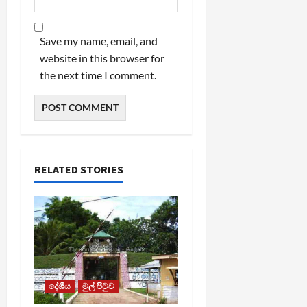
Save my name, email, and
website in this browser for
the next time I comment.
RELATED STORIES
දේශීය
මුල් පිටුව