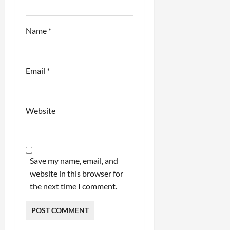
n
Name
*
Email
*
Website
Save my name, email, and
website in this browser for
the next time I comment.