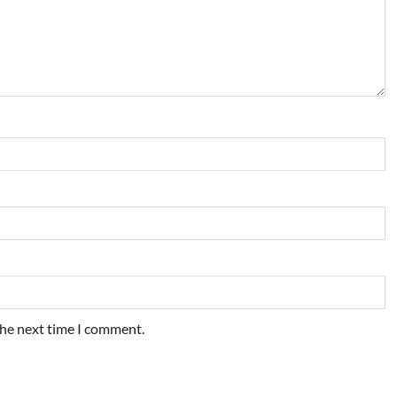
the next time I comment.