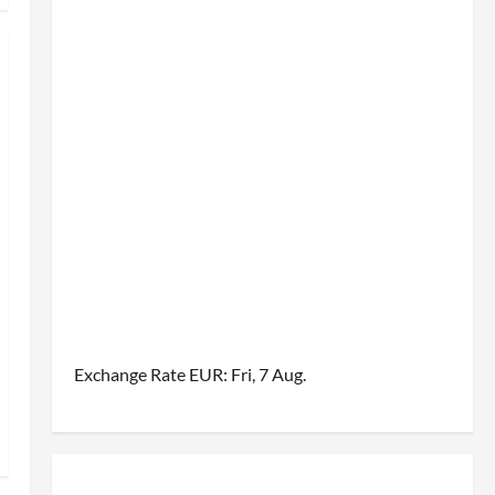
Exchange Rate
EUR
: Fri, 7 Aug.