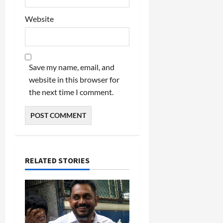
Website
Save my name, email, and
website in this browser for
the next time I comment.
RELATED STORIES