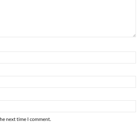
the next time I comment.