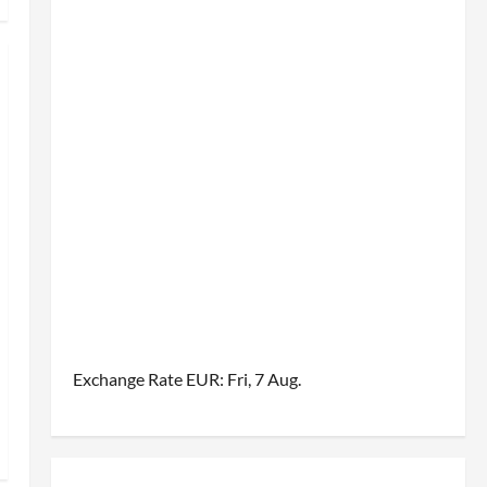
Exchange Rate
EUR
: Fri, 7 Aug.