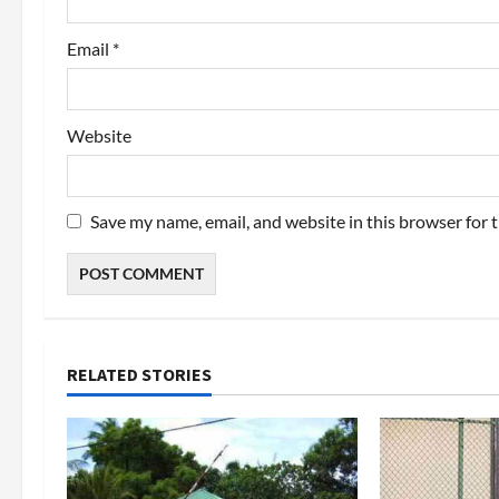
Email
*
Website
Save my name, email, and website in this browser for 
RELATED STORIES