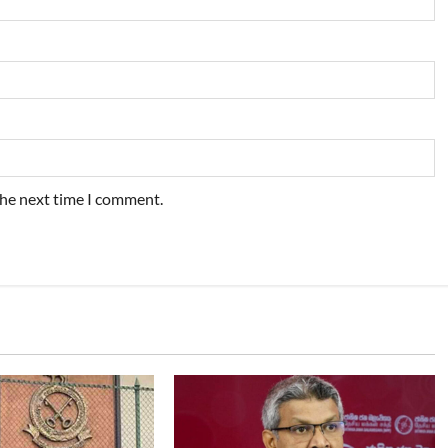
the next time I comment.