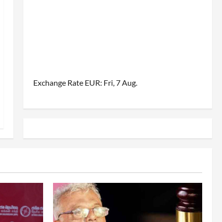
Exchange Rate
EUR
: Fri, 7 Aug.