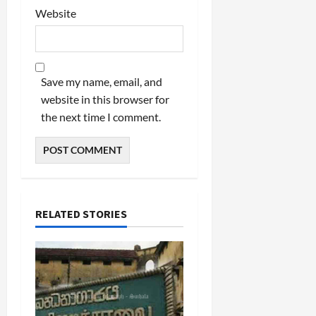
Website
Save my name, email, and
website in this browser for
the next time I comment.
RELATED STORIES