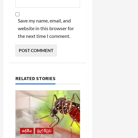
Save my name, email, and
website in this browser for
the next time I comment.
RELATED STORIES
දේශීය
මුල් පිටුව