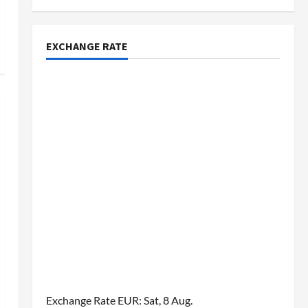
EXCHANGE RATE
Exchange Rate
EUR
: Sat, 8 Aug.