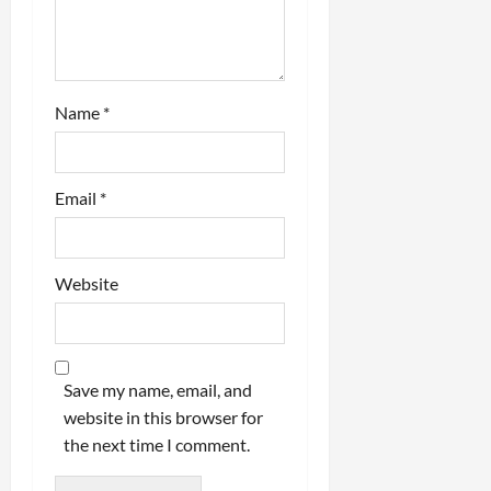
Name
*
Email
*
Website
Save my name, email, and
website in this browser for
the next time I comment.