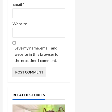
Email
*
Website
Save my name, email, and
website in this browser for
the next time I comment.
RELATED STORIES