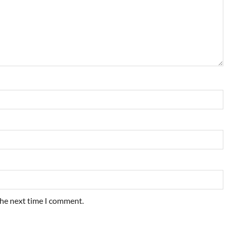
the next time I comment.