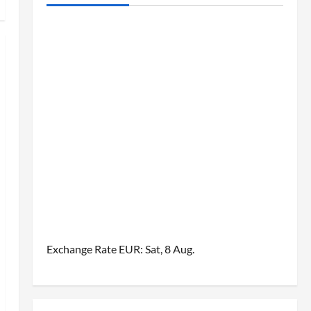
Exchange Rate
EUR
: Sat, 8 Aug.