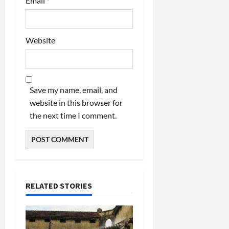
Email
*
Website
Save my name, email, and
website in this browser for
the next time I comment.
RELATED STORIES