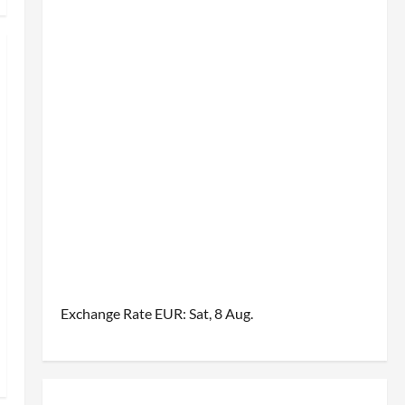
Exchange Rate
EUR
: Sat, 8 Aug.