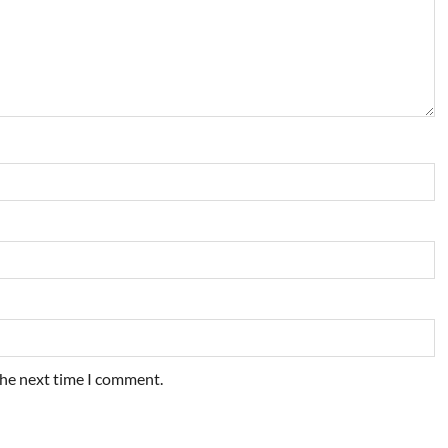
the next time I comment.