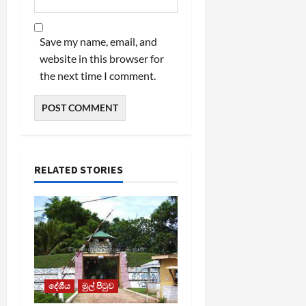
Save my name, email, and
website in this browser for
the next time I comment.
RELATED STORIES
දේශීය
මුල් පිටුව