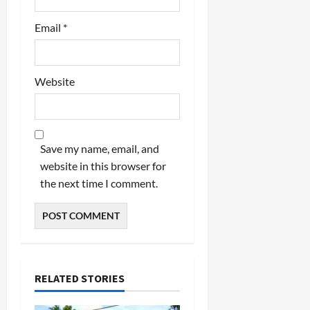
Email
*
Website
Save my name, email, and
website in this browser for
the next time I comment.
RELATED STORIES