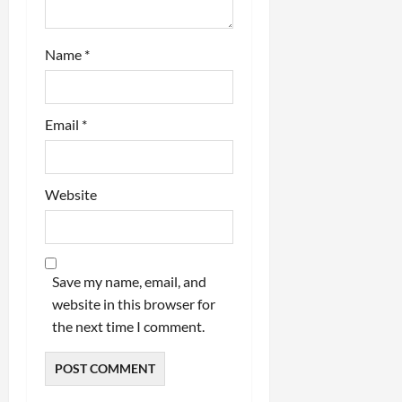
Name
*
Email
*
Website
Save my name, email, and
website in this browser for
the next time I comment.