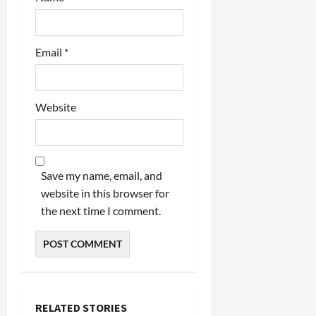
Email
*
Website
Save my name, email, and
website in this browser for
the next time I comment.
RELATED STORIES