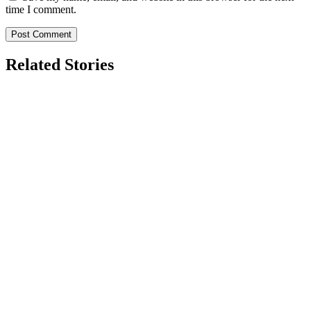
time I comment.
Related Stories