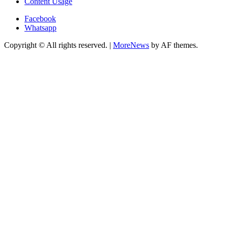
Content Usage
Facebook
Whatsapp
Copyright © All rights reserved.
|
MoreNews
by AF themes.