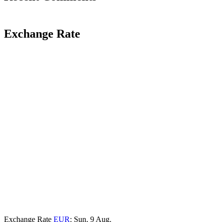
Exchange Rate
Exchange Rate
EUR
: Sun, 9 Aug.