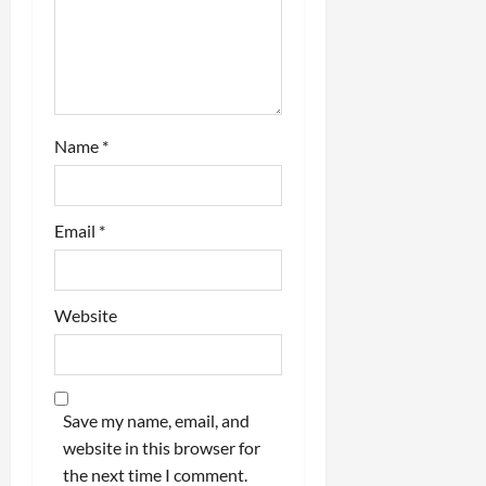
Name
*
Email
*
Website
Save my name, email, and
website in this browser for
the next time I comment.