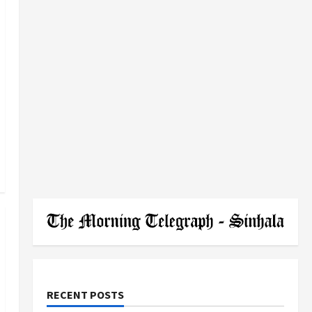
RECENT POSTS