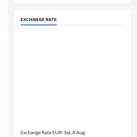
EXCHANGE RATE
Exchange Rate
EUR
: Sat, 8 Aug.