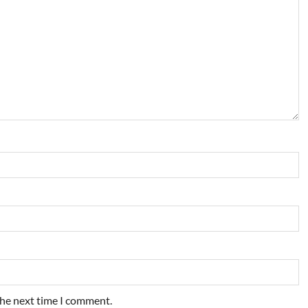
the next time I comment.