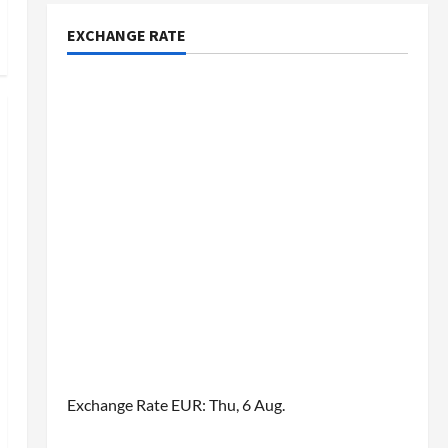
EXCHANGE RATE
Exchange Rate
EUR
: Thu, 6 Aug.