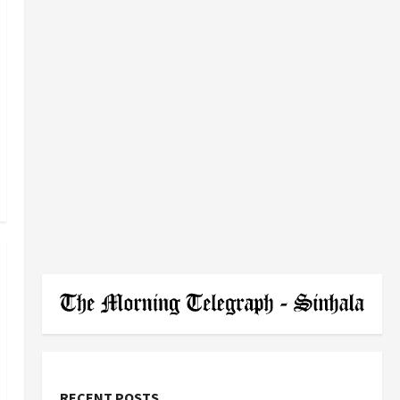
RECENT POSTS